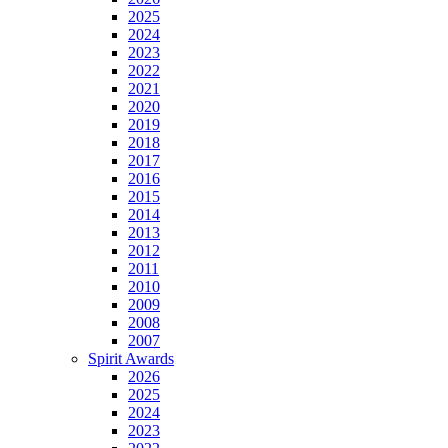
2025
2024
2023
2022
2021
2020
2019
2018
2017
2016
2015
2014
2013
2012
2011
2010
2009
2008
2007
Spirit Awards
2026
2025
2024
2023