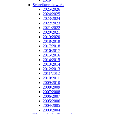
2019
Schreibwettbewerb
2025/2026
2024/2025
2023/2024
2022/2023
2021/2022
2020/2021
2019/2020
2018/2019
2017/2018
2016/2017
2015/2016
2014/2015
2013/2014
2012/2013
2011/2012
2010/2011
2009/2010
2008/2009
2007/2008
2006/2007
2005/2006
2004/2005
2003/2004