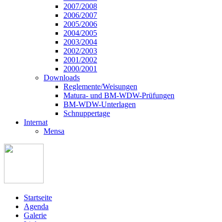
2007/2008
2006/2007
2005/2006
2004/2005
2003/2004
2002/2003
2001/2002
2000/2001
Downloads
Reglemente/Weisungen
Matura- und BM-WDW-Prüfungen
BM-WDW-Unterlagen
Schnuppertage
Internat
Mensa
Startseite
Agenda
Galerie