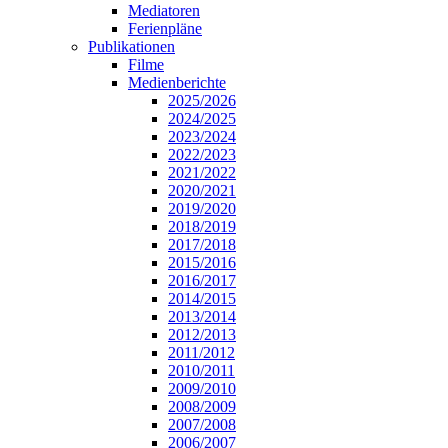
Mediatoren
Ferienpläne
Publikationen
Filme
Medienberichte
2025/2026
2024/2025
2023/2024
2022/2023
2021/2022
2020/2021
2019/2020
2018/2019
2017/2018
2015/2016
2016/2017
2014/2015
2013/2014
2012/2013
2011/2012
2010/2011
2009/2010
2008/2009
2007/2008
2006/2007