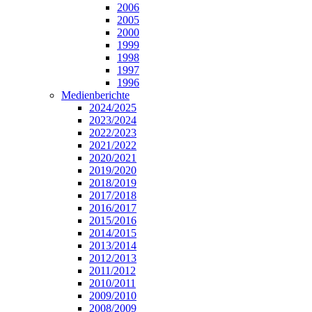
2006
2005
2000
1999
1998
1997
1996
Medienberichte
2024/2025
2023/2024
2022/2023
2021/2022
2020/2021
2019/2020
2018/2019
2017/2018
2016/2017
2015/2016
2014/2015
2013/2014
2012/2013
2011/2012
2010/2011
2009/2010
2008/2009