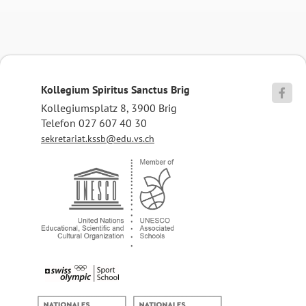
Kollegium Spiritus Sanctus Brig

Kollegiumsplatz 8, 3900 Brig
Telefon 027 607 40 30
sekretariat.kssb@edu.vs.ch