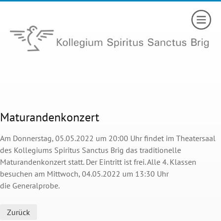
Maturandenkonzert
Am Donnerstag, 05.05.2022 um 20:00 Uhr findet im Theatersaal
des Kollegiums Spiritus Sanctus Brig das traditionelle
Maturandenkonzert statt. Der Eintritt ist frei. Alle 4. Klassen
besuchen am Mittwoch, 04.05.2022 um 13:30 Uhr
die Generalprobe.
Zurück