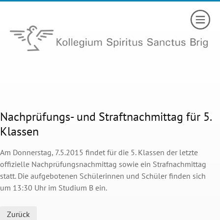
Nachprüfungs- und Straftnachmittag für 5.
Klassen
Am Donnerstag, 7.5.2015 findet für die 5. Klassen der letzte
offizielle Nachprüfungsnachmittag sowie ein Strafnachmittag
statt. Die aufgebotenen Schülerinnen und Schüler finden sich
um 13:30 Uhr im Studium B ein.
Zurück