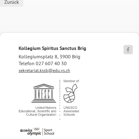
Zurück
Kollegium Spiritus Sanctus Brig

Kollegiumsplatz 8, 3900 Brig
Telefon 027 607 40 30
sekretariat.kssb@edu.vs.ch