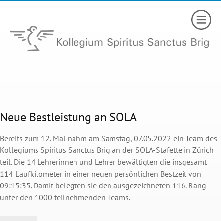
Neue Bestleistung an SOLA
Bereits zum 12. Mal nahm am Samstag, 07.05.2022 ein Team des
Kollegiums Spiritus Sanctus Brig an der SOLA-Stafette in Zürich
teil. Die 14 Lehrerinnen und Lehrer bewältigten die insgesamt
114 Laufkilometer in einer neuen persönlichen Bestzeit von
09:15:35. Damit belegten sie den ausgezeichneten 116. Rang
unter den 1000 teilnehmenden Teams.