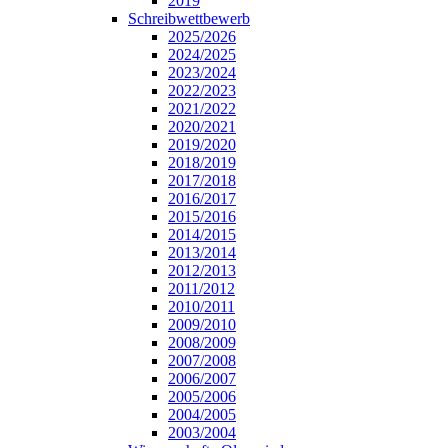
2019
Schreibwettbewerb
2025/2026
2024/2025
2023/2024
2022/2023
2021/2022
2020/2021
2019/2020
2018/2019
2017/2018
2016/2017
2015/2016
2014/2015
2013/2014
2012/2013
2011/2012
2010/2011
2009/2010
2008/2009
2007/2008
2006/2007
2005/2006
2004/2005
2003/2004