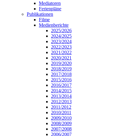
Mediatoren
Ferienpläne
Publikationen
Filme
Medienberichte
2025/2026
2024/2025
2023/2024
2022/2023
2021/2022
2020/2021
2019/2020
2018/2019
2017/2018
2015/2016
2016/2017
2014/2015
2013/2014
2012/2013
2011/2012
2010/2011
2009/2010
2008/2009
2007/2008
2006/2007