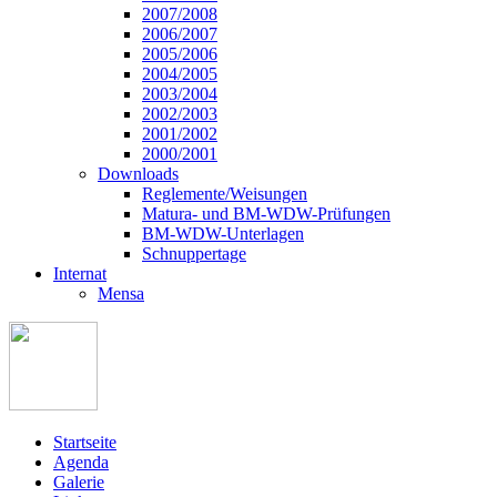
2007/2008
2006/2007
2005/2006
2004/2005
2003/2004
2002/2003
2001/2002
2000/2001
Downloads
Reglemente/Weisungen
Matura- und BM-WDW-Prüfungen
BM-WDW-Unterlagen
Schnuppertage
Internat
Mensa
Startseite
Agenda
Galerie