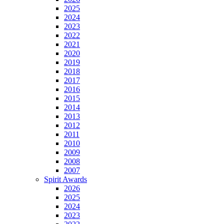
2025
2024
2023
2022
2021
2020
2019
2018
2017
2016
2015
2014
2013
2012
2011
2010
2009
2008
2007
Spirit Awards
2026
2025
2024
2023