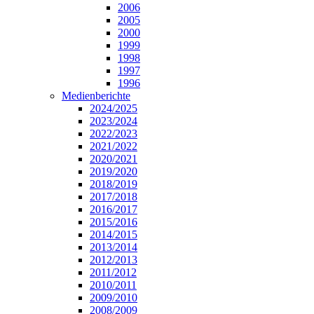
2006
2005
2000
1999
1998
1997
1996
Medienberichte
2024/2025
2023/2024
2022/2023
2021/2022
2020/2021
2019/2020
2018/2019
2017/2018
2016/2017
2015/2016
2014/2015
2013/2014
2012/2013
2011/2012
2010/2011
2009/2010
2008/2009