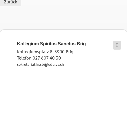
Zurück
Kollegium Spiritus Sanctus Brig

Kollegiumsplatz 8, 3900 Brig
Telefon 027 607 40 30
sekretariat.kssb@edu.vs.ch