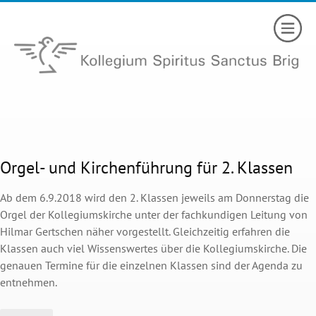
Orgel- und Kirchenführung für 2. Klassen
Ab dem 6.9.2018 wird den 2. Klassen jeweils am Donnerstag die
Orgel der Kollegiumskirche unter der fachkundigen Leitung von
Hilmar Gertschen näher vorgestellt. Gleichzeitig erfahren die
Klassen auch viel Wissenswertes über die Kollegiumskirche. Die
genauen Termine für die einzelnen Klassen sind der Agenda zu
entnehmen.