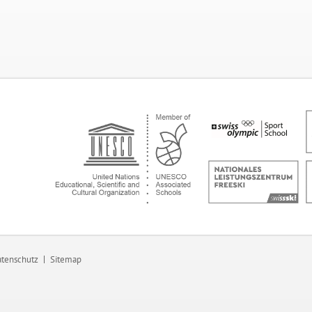
tenschutz
Sitemap