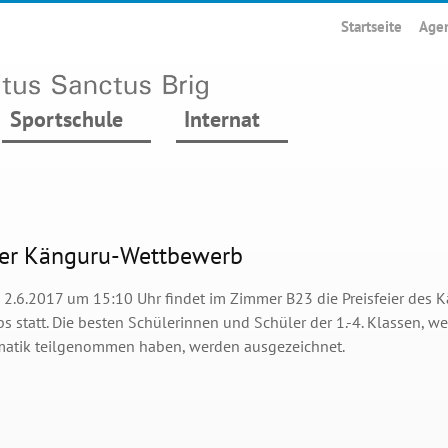
Startseite
Age
Sportschule
Internat
eier Känguru-Wettbewerb
, 2.6.2017 um 15:10 Uhr findet im Zimmer B23 die Preisfeier des 
s statt. Die besten Schülerinnen und Schüler der 1.-4. Klassen, 
atik teilgenommen haben, werden ausgezeichnet.