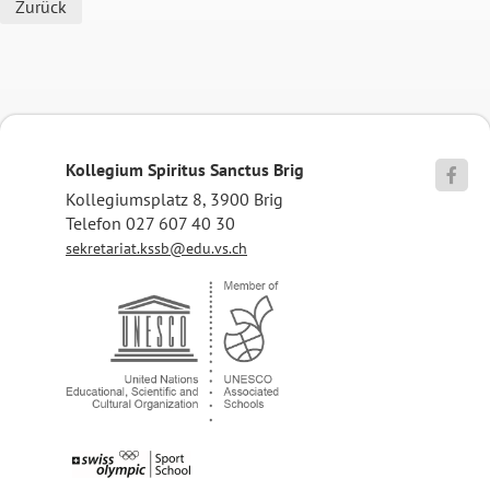
Zurück
Kollegium Spiritus Sanctus Brig

Kollegiumsplatz 8, 3900 Brig
Telefon 027 607 40 30
sekretariat.kssb@edu.vs.ch