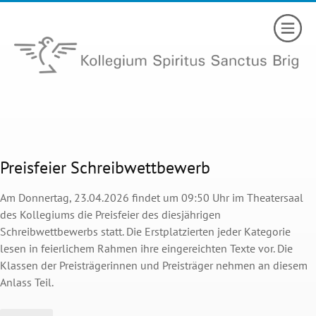
Preisfeier Schreibwettbewerb
Am Donnertag, 23.04.2026 findet um 09:50 Uhr im Theatersaal
des Kollegiums die Preisfeier des diesjährigen
Schreibwettbewerbs statt. Die Erstplatzierten jeder Kategorie
lesen in feierlichem Rahmen ihre eingereichten Texte vor. Die
Klassen der Preisträgerinnen und Preisträger nehmen an diesem
Anlass Teil.