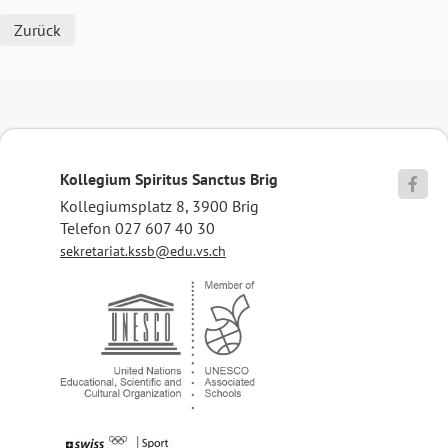
Zurück
Kollegium Spiritus Sanctus Brig

Kollegiumsplatz 8, 3900 Brig
Telefon 027 607 40 30
sekretariat.kssb@edu.vs.ch