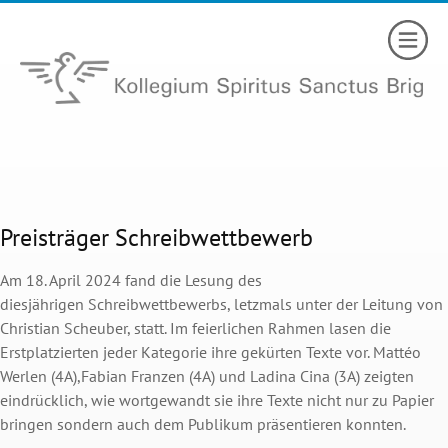
Preisträger Schreibwettbewerb
Am 18. April 2024 fand die Lesung des
diesjährigen Schreibwettbewerbs, letzmals unter der Leitung von
Christian Scheuber, statt. Im feierlichen Rahmen lasen die
Erstplatzierten jeder Kategorie ihre gekürten Texte vor. Mattéo
Werlen (4A),Fabian Franzen (4A) und Ladina Cina (3A) zeigten
eindrücklich, wie wortgewandt sie ihre Texte nicht nur zu Papier
bringen sondern auch dem Publikum präsentieren konnten.