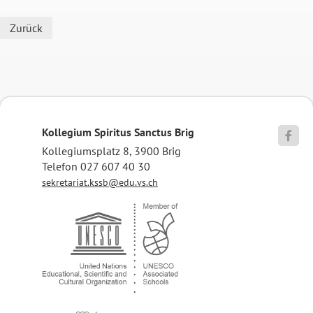
Zurück
Kollegium Spiritus Sanctus Brig

Kollegiumsplatz 8, 3900 Brig
Telefon 027 607 40 30
sekretariat.kssb@edu.vs.ch