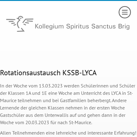
Rotationsaustausch KSSB-LYCA
In der Woche vom 13.03.2023 werden Schülerinnen und Schüler
der Klassen 1A und 1E eine Woche am Unterricht des LYCA in St-
Maurice teilnehmen und bei Gastfamilien beherbergt. Andere
Lernende der gleichen Klassen nehmen in der ersten Woche
Gastschüler aus dem Unterwallis auf und gehen dann in der
Woche vom 20.03.2023 für nach St-Maurice.
Allen Teilnehmenden eine lehrreiche und interessante Erfahrung!