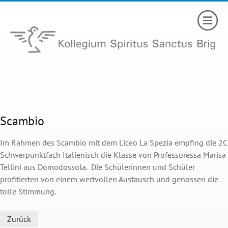
Scambio
Im Rahmen des Scambio mit dem Liceo La Spezia empfing die 2C
Schwerpunktfach Italienisch die Klasse von Professoressa Marisa
Tellini aus Domodossola. Die Schülerinnen und Schüler
profitierten von einem wertvollen Austausch und genossen die
tolle Stimmung.
Zurück