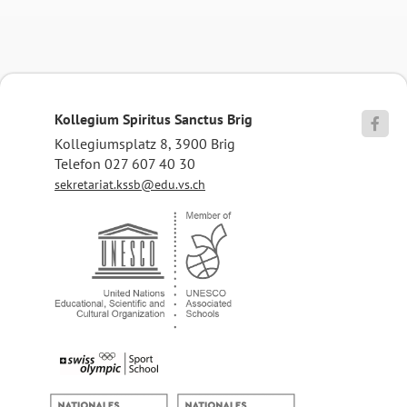
Kollegium Spiritus Sanctus Brig

Kollegiumsplatz 8, 3900 Brig
Telefon 027 607 40 30
sekretariat.kssb@edu.vs.ch