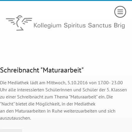
Schreibnacht "Maturaarbeit"
Die Mediathek lädt am Mittwoch, 5.10.2016 von 17.00- 23.00
Uhr alle interessierten Schülerinnen und Schüler der 5. Klassen
zu einer Schreibnacht zum Thema "Maturaarbeit" ein. Die
"Nacht" bietet die Möglichkeit, in der Mediathek
an den Maturaarbeiten in Ruhe weiterzuarbeiten und sich
auszutauschen.