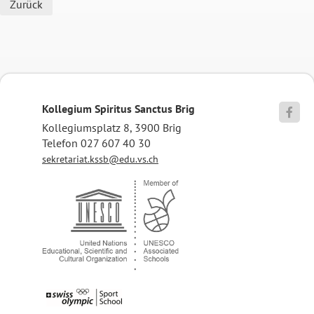
Zurück
Kollegium Spiritus Sanctus Brig

Kollegiumsplatz 8, 3900 Brig
Telefon 027 607 40 30
sekretariat.kssb@edu.vs.ch