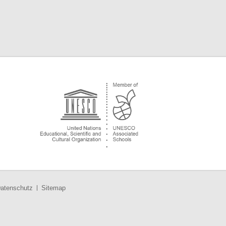
atenschutz
Sitemap