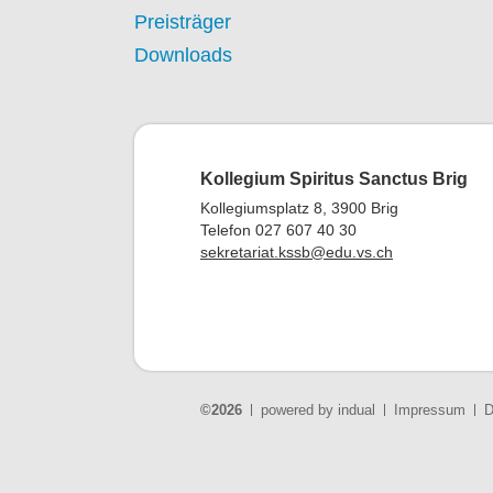
Preisträger
Downloads
Kollegium Spiritus Sanctus Brig
Kollegiumsplatz 8, 3900 Brig
Telefon 027 607 40 30
sekretariat.kssb@edu.vs.ch
©2026
powered by indual
Impressum
D