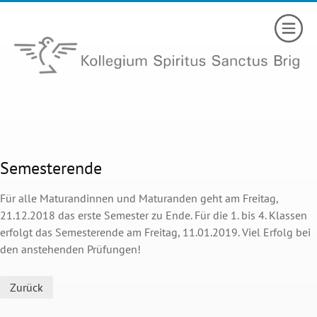
Semesterende
Für alle Maturandinnen und Maturanden geht am Freitag,
21.12.2018 das erste Semester zu Ende. Für die 1. bis 4. Klassen
erfolgt das Semesterende am Freitag, 11.01.2019. Viel Erfolg bei
den anstehenden Prüfungen!
Zurück