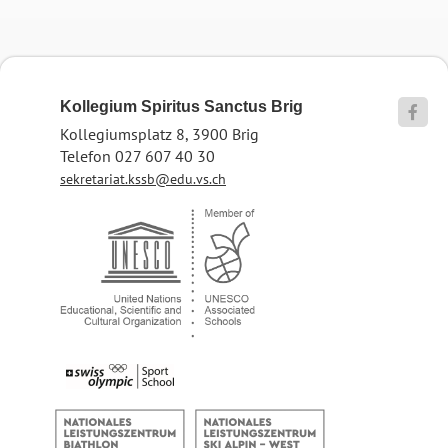
Kollegium Spiritus Sanctus Brig

Kollegiumsplatz 8, 3900 Brig
Telefon 027 607 40 30
sekretariat.kssb@edu.vs.ch