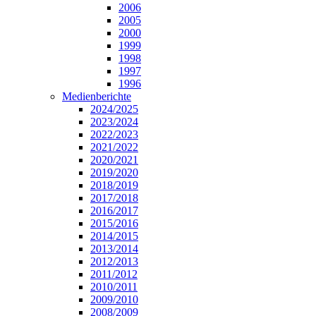
2006
2005
2000
1999
1998
1997
1996
Medienberichte
2024/2025
2023/2024
2022/2023
2021/2022
2020/2021
2019/2020
2018/2019
2017/2018
2016/2017
2015/2016
2014/2015
2013/2014
2012/2013
2011/2012
2010/2011
2009/2010
2008/2009