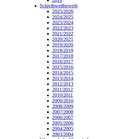
2019
Schreibwettbewerb
2025/2026
2024/2025
2023/2024
2022/2023
2021/2022
2020/2021
2019/2020
2018/2019
2017/2018
2016/2017
2015/2016
2014/2015
2013/2014
2012/2013
2011/2012
2010/2011
2009/2010
2008/2009
2007/2008
2006/2007
2005/2006
2004/2005
2003/2004