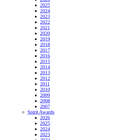
2025
2024
2023
2022
2021
2020
2019
2018
2017
2016
2015
2014
2013
2012
2011
2010
2009
2008
2007
Spirit Awards
2026
2025
2024
2023