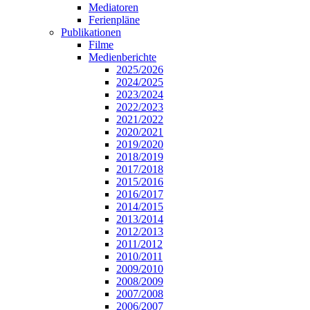
Mediatoren
Ferienpläne
Publikationen
Filme
Medienberichte
2025/2026
2024/2025
2023/2024
2022/2023
2021/2022
2020/2021
2019/2020
2018/2019
2017/2018
2015/2016
2016/2017
2014/2015
2013/2014
2012/2013
2011/2012
2010/2011
2009/2010
2008/2009
2007/2008
2006/2007