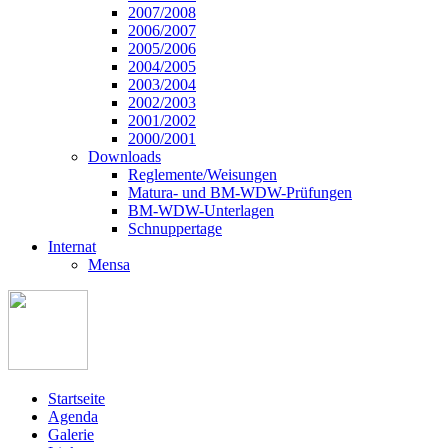
2007/2008
2006/2007
2005/2006
2004/2005
2003/2004
2002/2003
2001/2002
2000/2001
Downloads
Reglemente/Weisungen
Matura- und BM-WDW-Prüfungen
BM-WDW-Unterlagen
Schnuppertage
Internat
Mensa
Startseite
Agenda
Galerie