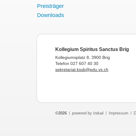
Preisträger
Downloads
Kollegium Spiritus Sanctus Brig
Kollegiumsplatz 8, 3900 Brig
Telefon 027 607 40 30
sekretariat.kssb@edu.vs.ch
©2026
powered by indual
Impressum
D