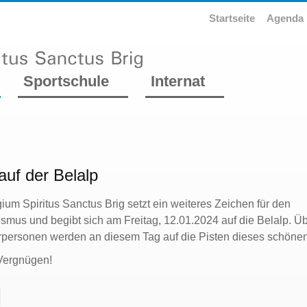
Startseite
Agenda
Sportschule
Internat
auf der Belalp
ium Spiritus Sanctus Brig setzt ein weiteres Zeichen für den
ismus und begibt sich am Freitag, 12.01.2024 auf die Belalp. 
rpersonen werden an diesem Tag auf die Pisten dieses schöne
 Vergnügen!