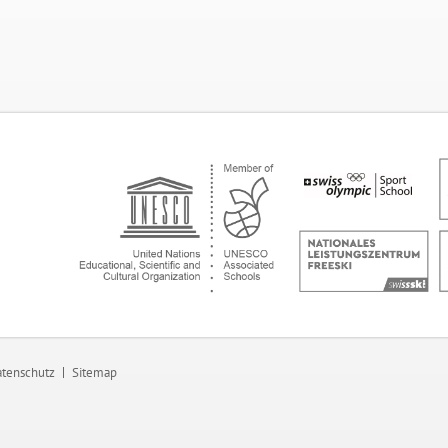
tenschutz
Sitemap