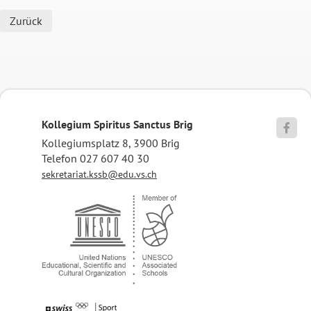
Zurück
Kollegium Spiritus Sanctus Brig

Kollegiumsplatz 8, 3900 Brig
Telefon 027 607 40 30
sekretariat.kssb@edu.vs.ch