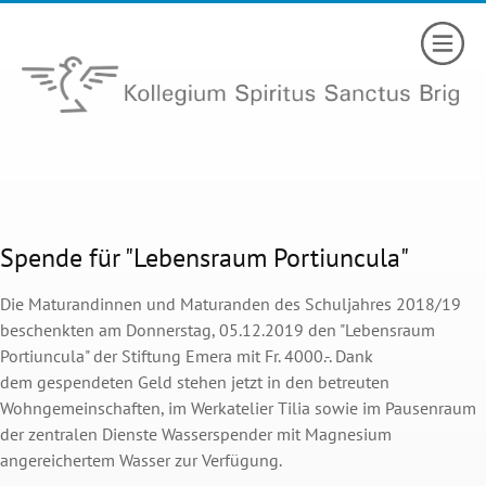
Spende für "Lebensraum Portiuncula"
Die Maturandinnen und Maturanden des Schuljahres 2018/19
beschenkten am Donnerstag, 05.12.2019 den "Lebensraum
Portiuncula" der Stiftung Emera mit Fr. 4000.-. Dank
dem gespendeten Geld stehen jetzt in den betreuten
Wohngemeinschaften, im Werkatelier Tilia sowie im Pausenraum
der zentralen Dienste Wasserspender mit Magnesium
angereichertem Wasser zur Verfügung.