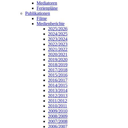
Mediatoren
Ferienpläne
Publikationen
Filme
Medienberichte
2025/2026
2024/2025
2023/2024
2022/2023
2021/2022
2020/2021
2019/2020
2018/2019
2017/2018
2015/2016
2016/2017
2014/2015
2013/2014
2012/2013
2011/2012
2010/2011
2009/2010
2008/2009
2007/2008
2006/2007