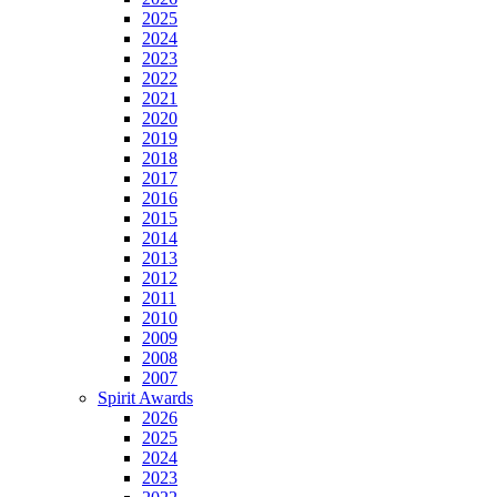
2025
2024
2023
2022
2021
2020
2019
2018
2017
2016
2015
2014
2013
2012
2011
2010
2009
2008
2007
Spirit Awards
2026
2025
2024
2023