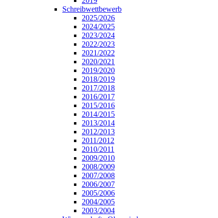
2019
Schreibwettbewerb
2025/2026
2024/2025
2023/2024
2022/2023
2021/2022
2020/2021
2019/2020
2018/2019
2017/2018
2016/2017
2015/2016
2014/2015
2013/2014
2012/2013
2011/2012
2010/2011
2009/2010
2008/2009
2007/2008
2006/2007
2005/2006
2004/2005
2003/2004