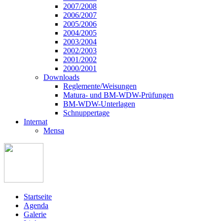
2007/2008
2006/2007
2005/2006
2004/2005
2003/2004
2002/2003
2001/2002
2000/2001
Downloads
Reglemente/Weisungen
Matura- und BM-WDW-Prüfungen
BM-WDW-Unterlagen
Schnuppertage
Internat
Mensa
Startseite
Agenda
Galerie