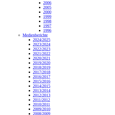
2006
2005
2000
1999
1998
1997
1996
Medienberichte
2024/2025
2023/2024
2022/2023
2021/2022
2020/2021
2019/2020
2018/2019
2017/2018
2016/2017
2015/2016
2014/2015
2013/2014
2012/2013
2011/2012
2010/2011
2009/2010
2008/2009