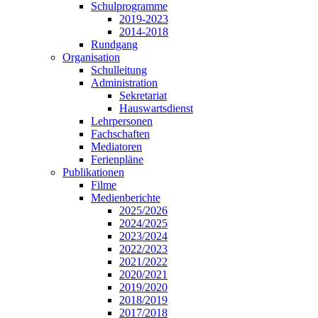
Schulprogramme
2019-2023
2014-2018
Rundgang
Organisation
Schulleitung
Administration
Sekretariat
Hauswartsdienst
Lehrpersonen
Fachschaften
Mediatoren
Ferienpläne
Publikationen
Filme
Medienberichte
2025/2026
2024/2025
2023/2024
2022/2023
2021/2022
2020/2021
2019/2020
2018/2019
2017/2018