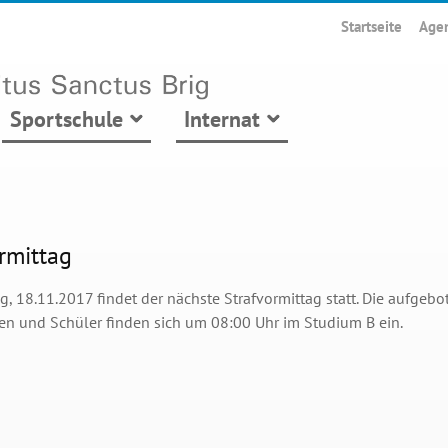
Startseite
Age
Sportschule
Internat
rmittag
, 18.11.2017 findet der nächste Strafvormittag statt. Die aufgeb
en und Schüler finden sich um 08:00 Uhr im Studium B ein.