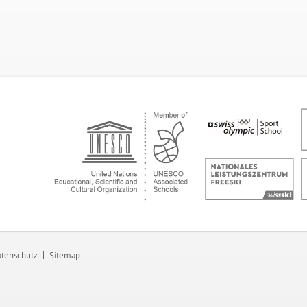
tenschutz
Sitemap