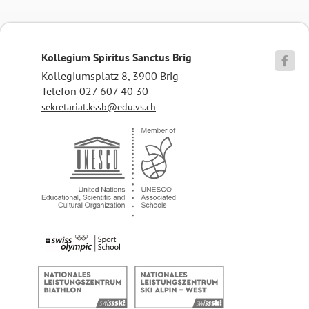
Kollegium Spiritus Sanctus Brig

Kollegiumsplatz 8, 3900 Brig
Telefon 027 607 40 30
sekretariat.kssb@edu.vs.ch