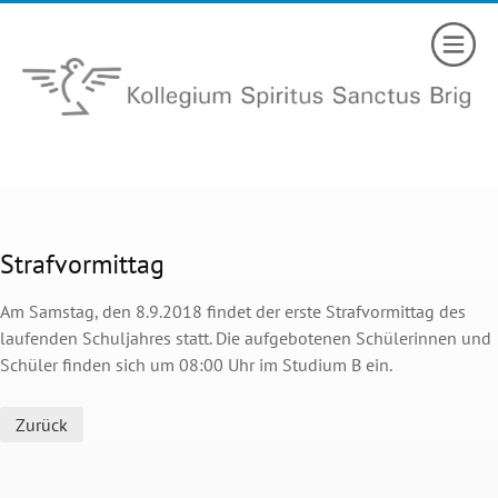
Strafvormittag
Am Samstag, den 8.9.2018 findet der erste Strafvormittag des
laufenden Schuljahres statt. Die aufgebotenen Schülerinnen und
Schüler finden sich um 08:00 Uhr im Studium B ein.
Zurück