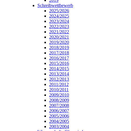
2019
Schreibwettbewerb
2025/2026
2024/2025
2023/2024
2022/2023
2021/2022
2020/2021
2019/2020
2018/2019
2017/2018
2016/2017
2015/2016
2014/2015
2013/2014
2012/2013
2011/2012
2010/2011
2009/2010
2008/2009
2007/2008
2006/2007
2005/2006
2004/2005
2003/2004