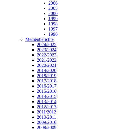
2006
2005
2000
1999
1998
1997
1996
Medienberichte
2024/2025
2023/2024
2022/2023
2021/2022
2020/2021
2019/2020
2018/2019
2017/2018
2016/2017
2015/2016
2014/2015
2013/2014
2012/2013
2011/2012
2010/2011
2009/2010
2008/2009