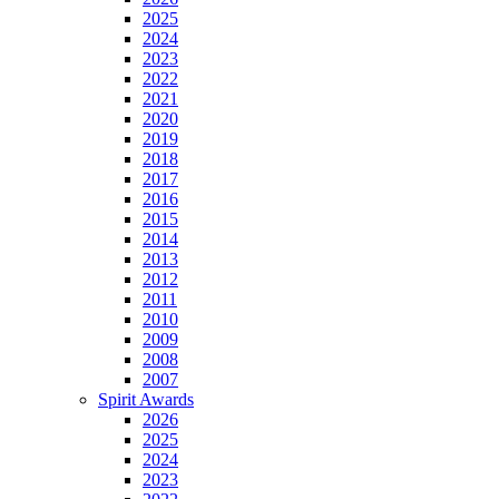
2025
2024
2023
2022
2021
2020
2019
2018
2017
2016
2015
2014
2013
2012
2011
2010
2009
2008
2007
Spirit Awards
2026
2025
2024
2023