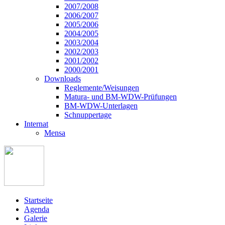
2007/2008
2006/2007
2005/2006
2004/2005
2003/2004
2002/2003
2001/2002
2000/2001
Downloads
Reglemente/Weisungen
Matura- und BM-WDW-Prüfungen
BM-WDW-Unterlagen
Schnuppertage
Internat
Mensa
Startseite
Agenda
Galerie