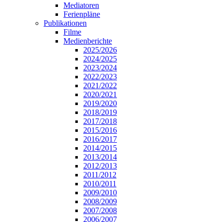
Mediatoren
Ferienpläne
Publikationen
Filme
Medienberichte
2025/2026
2024/2025
2023/2024
2022/2023
2021/2022
2020/2021
2019/2020
2018/2019
2017/2018
2015/2016
2016/2017
2014/2015
2013/2014
2012/2013
2011/2012
2010/2011
2009/2010
2008/2009
2007/2008
2006/2007