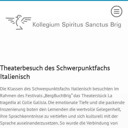
Theaterbesuch des Schwerpunktfachs
Italienisch
Die Klassen des Schwerpunktsfachs Italienisch besuchten im
Rahmen des Festivals „BergBuchBrig“ das Theaterstück La
tragedia al Colle Galisia. Die emotionale Tiefe und die packende
Inszenierung boten den Lernenden die wertvolle Gelegenheit,
ihre Sprachkenntnisse zu vertiefen und sich kulturell mit der
Sprache auseinanderzusetzen. So wurde die Verbindung von