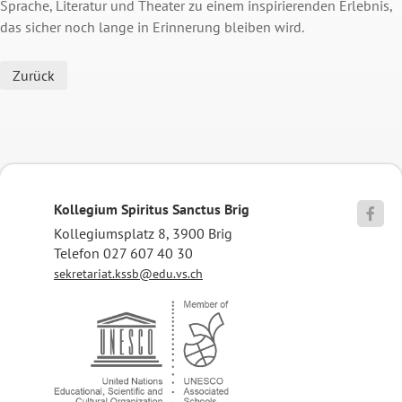
Sprache, Literatur und Theater zu einem inspirierenden Erlebnis,
das sicher noch lange in Erinnerung bleiben wird.
Zurück
Kollegium Spiritus Sanctus Brig

Kollegiumsplatz 8, 3900 Brig
Telefon 027 607 40 30
sekretariat.kssb@edu.vs.ch