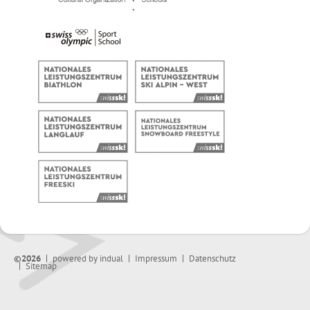
©2026
powered by indual
Impressum
Datenschutz
Sitemap