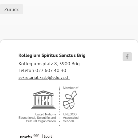
Zurück
Kollegium Spiritus Sanctus Brig

Kollegiumsplatz 8, 3900 Brig
Telefon 027 607 40 30
sekretariat.kssb@edu.vs.ch