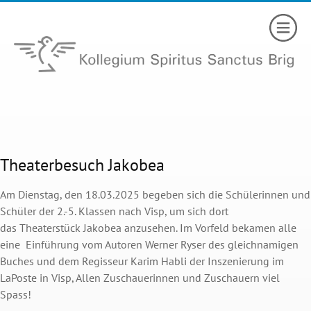
Theaterbesuch Jakobea
Am Dienstag, den 18.03.2025 begeben sich die Schülerinnen und
Schüler der 2.-5. Klassen nach Visp, um sich dort
das Theaterstück Jakobea anzusehen. Im Vorfeld bekamen alle
eine Einführung vom Autoren Werner Ryser des gleichnamigen
Buches und dem Regisseur Karim Habli der Inszenierung im
LaPoste in Visp, Allen Zuschauerinnen und Zuschauern viel
Spass!