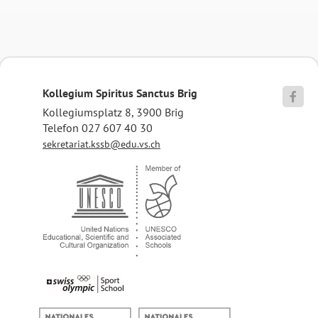
Kollegium Spiritus Sanctus Brig

Kollegiumsplatz 8, 3900 Brig
Telefon 027 607 40 30
sekretariat.kssb@edu.vs.ch