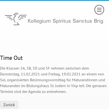
Time Out
Die Klassen 5A, 5B, 5D und 5F nehmen zwischen dem
Donnerstag, 11.02.2021 und Freitag, 19.02.2021 an einem von
SoL organisierten Besinnungsvormittag für Maturandinnen und
Maturanden im Bildungshaus St. Jodern in Visp teil. Die genauen
Termine sind der Agenda zu entnehmen.
Zurück