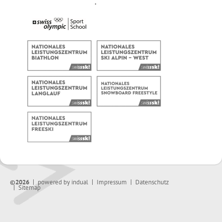
©2026
powered by indual
Impressum
Datenschutz
Sitemap