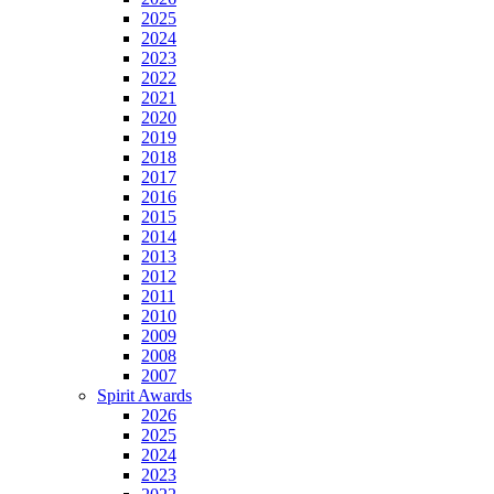
2025
2024
2023
2022
2021
2020
2019
2018
2017
2016
2015
2014
2013
2012
2011
2010
2009
2008
2007
Spirit Awards
2026
2025
2024
2023