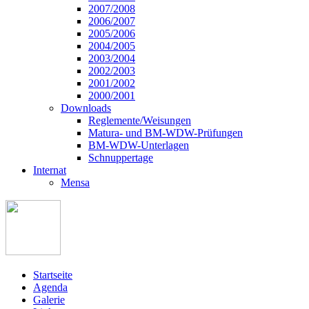
2007/2008
2006/2007
2005/2006
2004/2005
2003/2004
2002/2003
2001/2002
2000/2001
Downloads
Reglemente/Weisungen
Matura- und BM-WDW-Prüfungen
BM-WDW-Unterlagen
Schnuppertage
Internat
Mensa
Startseite
Agenda
Galerie