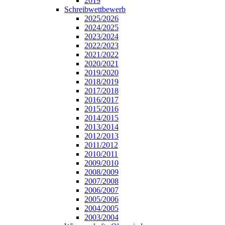
2019
Schreibwettbewerb
2025/2026
2024/2025
2023/2024
2022/2023
2021/2022
2020/2021
2019/2020
2018/2019
2017/2018
2016/2017
2015/2016
2014/2015
2013/2014
2012/2013
2011/2012
2010/2011
2009/2010
2008/2009
2007/2008
2006/2007
2005/2006
2004/2005
2003/2004