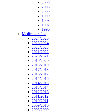
2006
2005
2000
1999
1998
1997
1996
Medienberichte
2024/2025
2023/2024
2022/2023
2021/2022
2020/2021
2019/2020
2018/2019
2017/2018
2016/2017
2015/2016
2014/2015
2013/2014
2012/2013
2011/2012
2010/2011
2009/2010
2008/2009