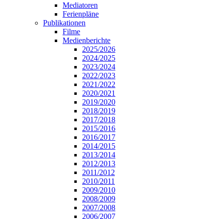
Mediatoren
Ferienpläne
Publikationen
Filme
Medienberichte
2025/2026
2024/2025
2023/2024
2022/2023
2021/2022
2020/2021
2019/2020
2018/2019
2017/2018
2015/2016
2016/2017
2014/2015
2013/2014
2012/2013
2011/2012
2010/2011
2009/2010
2008/2009
2007/2008
2006/2007