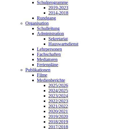
Schulprogramme
2019-2023
2014-2018
Rundgang
Organisation
Schulleitung
Administration
Sekretariat
Hauswartsdienst
Lehrpersonen
Fachschaften
Mediatoren
Ferienpläne
Publikationen
Filme
Medienberichte
2025/2026
2024/2025
2023/2024
2022/2023
2021/2022
2020/2021
2019/2020
2018/2019
2017/2018