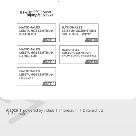
©2026
powered by indual
Impressum
Datenschutz
Sitemap