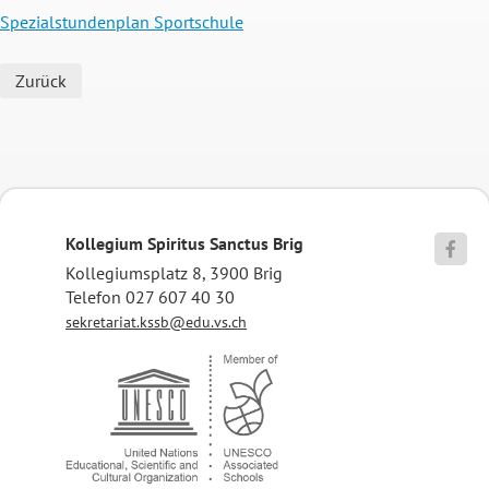
Spezialstundenplan Sportschule
Zurück
Kollegium Spiritus Sanctus Brig

Kollegiumsplatz 8, 3900 Brig
Telefon 027 607 40 30
sekretariat.kssb@edu.vs.ch