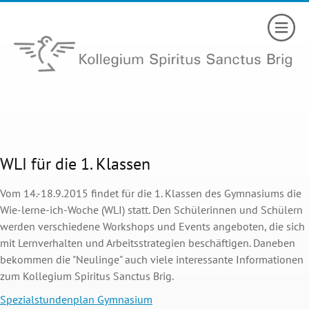
WLI für die 1. Klassen
Vom 14.-18.9.2015 findet für die 1. Klassen des Gymnasiums die
Wie-lerne-ich-Woche (WLI) statt. Den Schülerinnen und Schülern
werden verschiedene Workshops und Events angeboten, die sich
mit Lernverhalten und Arbeitsstrategien beschäftigen. Daneben
bekommen die "Neulinge" auch viele interessante Informationen
zum Kollegium Spiritus Sanctus Brig.
Spezialstundenplan Gymnasium