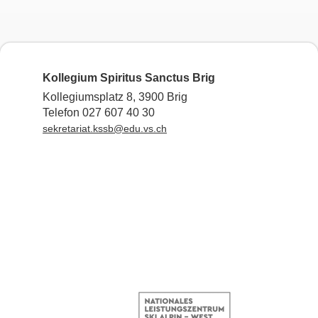
Kollegium Spiritus Sanctus Brig
Kollegiumsplatz 8, 3900 Brig
Telefon 027 607 40 30
sekretariat.kssb@edu.vs.ch