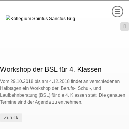

Workshop der BSL für 4. Klassen
Vom 29.10.2018 bis am 4.12.2018 findet an verschiedenen
Halbtagen ein Workshop der Berufs-, Schul-, und
Laufbahnberatung (BSL) für die 4. Klassen statt. Die genauen
Termine sind der Agenda zu entnehmen.
Zurück