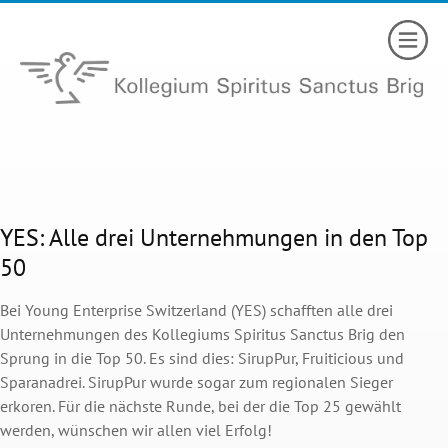
YES: Alle drei Unternehmungen in den Top
50
Bei Young Enterprise Switzerland (YES) schafften alle drei
Unternehmungen des Kollegiums Spiritus Sanctus Brig den
Sprung in die Top 50. Es sind dies: SirupPur, Fruiticious und
Sparanadrei. SirupPur wurde sogar zum regionalen Sieger
erkoren. Für die nächste Runde, bei der die Top 25 gewählt
werden, wünschen wir allen viel Erfolg!