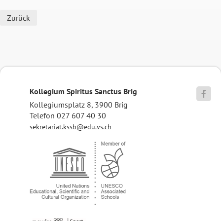
Zurück
Kollegium Spiritus Sanctus Brig

Kollegiumsplatz 8, 3900 Brig
Telefon 027 607 40 30
sekretariat.kssb@edu.vs.ch