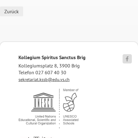
Zurück
Kollegium Spiritus Sanctus Brig

Kollegiumsplatz 8, 3900 Brig
Telefon 027 607 40 30
sekretariat.kssb@edu.vs.ch