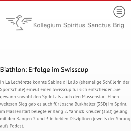
Biathlon: Erfolge im Swisscup
In La Lechèrette konnte
Sabine di Lallo (ehemalige Schülerin der
Sportschule) erneut einen Swisscup für sich entscheiden. Sie
gewann sowohl
den Sprint als auch den Massenstart.
Einen
weiteren Sieg gab es auch für Joscha Burkhalter (3SD) im Sprint,
im Massenstart belegte er Rang 2.
Yannick Kreuzer (3SD) gelang
mit den Rängen 2 und 3 in beiden Disziplinen jeweils der Sprung
aufs Podest.