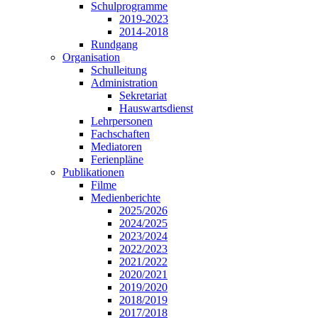
Schulprogramme
2019-2023
2014-2018
Rundgang
Organisation
Schulleitung
Administration
Sekretariat
Hauswartsdienst
Lehrpersonen
Fachschaften
Mediatoren
Ferienpläne
Publikationen
Filme
Medienberichte
2025/2026
2024/2025
2023/2024
2022/2023
2021/2022
2020/2021
2019/2020
2018/2019
2017/2018