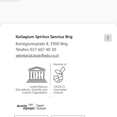
Kollegium Spiritus Sanctus Brig

Kollegiumsplatz 8, 3900 Brig
Telefon 027 607 40 30
sekretariat.kssb@edu.vs.ch