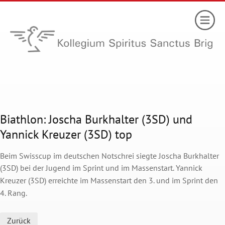
Biathlon: Joscha Burkhalter (3SD) und
Yannick Kreuzer (3SD) top
Beim Swisscup im deutschen Notschrei siegte Joscha Burkhalter
(3SD) bei der Jugend im Sprint und im Massenstart.
Yannick
Kreuzer (3SD) erreichte im Massenstart den 3. und im Sprint den
4. Rang.
Zurück