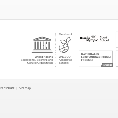
tenschutz
Sitemap