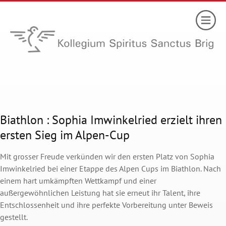
Biathlon : Sophia Imwinkelried erzielt ihren
ersten Sieg im Alpen-Cup
Mit grosser Freude verkünden wir den ersten Platz von Sophia
Imwinkelried bei einer Etappe des Alpen Cups im Biathlon. Nach
einem hart umkämpften Wettkampf und einer
außergewöhnlichen Leistung hat sie erneut ihr Talent, ihre
Entschlossenheit und ihre perfekte Vorbereitung unter Beweis
gestellt.