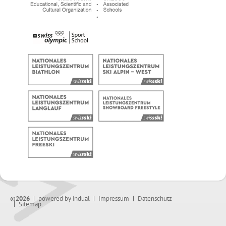
©2026
powered by indual
Impressum
Datenschutz
Sitemap