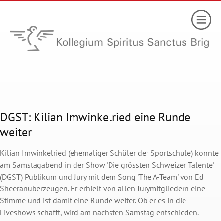
DGST: Kilian Imwinkelried eine Runde
weiter
Kilian Imwinkelried (ehemaliger Schüler der Sportschule) konnte
am Samstagabend in der Show 'Die grössten Schweizer Talente'
(DGST) Publikum und Jury mit dem Song 'The A-Team' von Ed
Sheeranüberzeugen. Er erhielt von allen Jurymitgliedern eine
Stimme und ist damit eine Runde weiter. Ob er es in die
Liveshows schafft, wird am nächsten Samstag entschieden.