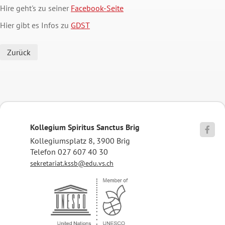
Hire geht's zu seiner
Facebook-Seite
Hier gibt es Infos zu
GDST
Zurück
Kollegium Spiritus Sanctus Brig

Kollegiumsplatz 8, 3900 Brig
Telefon 027 607 40 30
sekretariat.kssb@edu.vs.ch