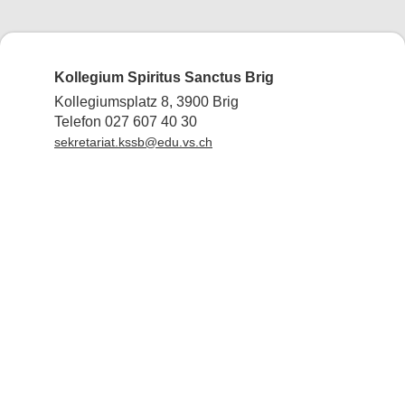
Kollegium Spiritus Sanctus Brig
Kollegiumsplatz 8, 3900 Brig
Telefon 027 607 40 30
sekretariat.kssb@edu.vs.ch