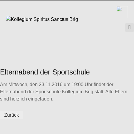

Elternabend der Sportschule
Am Mittwoch, den 23.11.2016 um 19:00 Uhr findet der
Elternabend der Sportschule Kollegium Brig statt. Alle Eltern
sind herzlich eingeladen.
Zurück