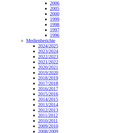
2006
2005
2000
1999
1998
1997
1996
Medienberichte
2024/2025
2023/2024
2022/2023
2021/2022
2020/2021
2019/2020
2018/2019
2017/2018
2016/2017
2015/2016
2014/2015
2013/2014
2012/2013
2011/2012
2010/2011
2009/2010
2008/2009