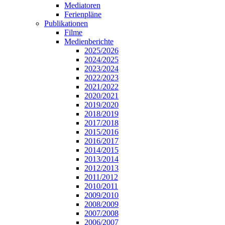
Mediatoren
Ferienpläne
Publikationen
Filme
Medienberichte
2025/2026
2024/2025
2023/2024
2022/2023
2021/2022
2020/2021
2019/2020
2018/2019
2017/2018
2015/2016
2016/2017
2014/2015
2013/2014
2012/2013
2011/2012
2010/2011
2009/2010
2008/2009
2007/2008
2006/2007