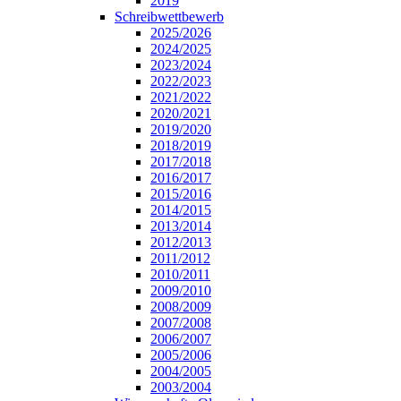
2019
Schreibwettbewerb
2025/2026
2024/2025
2023/2024
2022/2023
2021/2022
2020/2021
2019/2020
2018/2019
2017/2018
2016/2017
2015/2016
2014/2015
2013/2014
2012/2013
2011/2012
2010/2011
2009/2010
2008/2009
2007/2008
2006/2007
2005/2006
2004/2005
2003/2004