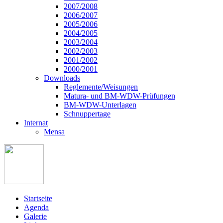
2007/2008
2006/2007
2005/2006
2004/2005
2003/2004
2002/2003
2001/2002
2000/2001
Downloads
Reglemente/Weisungen
Matura- und BM-WDW-Prüfungen
BM-WDW-Unterlagen
Schnuppertage
Internat
Mensa
Startseite
Agenda
Galerie