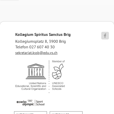
Kollegium Spiritus Sanctus Brig

Kollegiumsplatz 8, 3900 Brig
Telefon 027 607 40 30
sekretariat.kssb@edu.vs.ch