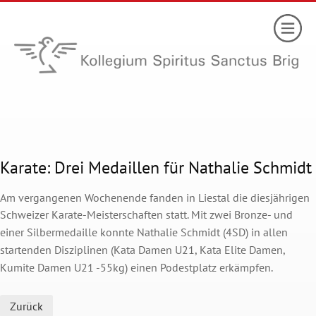
Karate: Drei Medaillen für Nathalie Schmidt
Am vergangenen Wochenende fanden in Liestal die diesjährigen
Schweizer Karate-Meisterschaften statt.
Mit zwei Bronze- und
einer Silbermedaille konnte Nathalie Schmidt (4SD) in allen
startenden Disziplinen (Kata Damen U21, Kata Elite Damen,
Kumite Damen U21 -55kg) einen Podestplatz erkämpfen.
Zurück