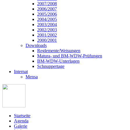
2007/2008
2006/2007
2005/2006
2004/2005
2003/2004
2002/2003
2001/2002
2000/2001
Downloads
Reglemente/Weisungen
Matura- und BM-WDW-Prüfungen
BM-WDW-Unterlagen
Schnuppertage
Internat
Mensa
Startseite
Agenda
Galerie