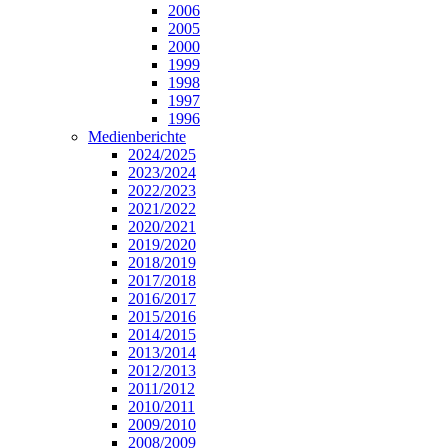
2006
2005
2000
1999
1998
1997
1996
Medienberichte
2024/2025
2023/2024
2022/2023
2021/2022
2020/2021
2019/2020
2018/2019
2017/2018
2016/2017
2015/2016
2014/2015
2013/2014
2012/2013
2011/2012
2010/2011
2009/2010
2008/2009