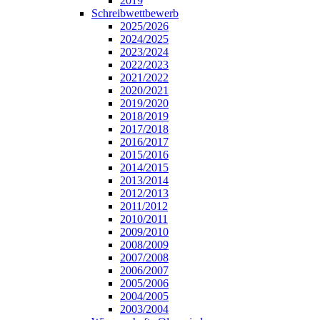
2019
Schreibwettbewerb
2025/2026
2024/2025
2023/2024
2022/2023
2021/2022
2020/2021
2019/2020
2018/2019
2017/2018
2016/2017
2015/2016
2014/2015
2013/2014
2012/2013
2011/2012
2010/2011
2009/2010
2008/2009
2007/2008
2006/2007
2005/2006
2004/2005
2003/2004