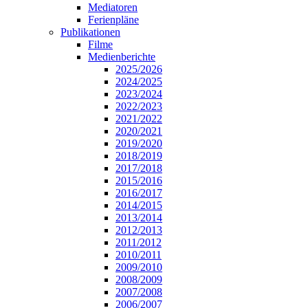
Mediatoren
Ferienpläne
Publikationen
Filme
Medienberichte
2025/2026
2024/2025
2023/2024
2022/2023
2021/2022
2020/2021
2019/2020
2018/2019
2017/2018
2015/2016
2016/2017
2014/2015
2013/2014
2012/2013
2011/2012
2010/2011
2009/2010
2008/2009
2007/2008
2006/2007