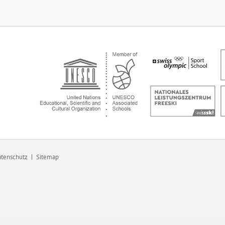
tenschutz
Sitemap