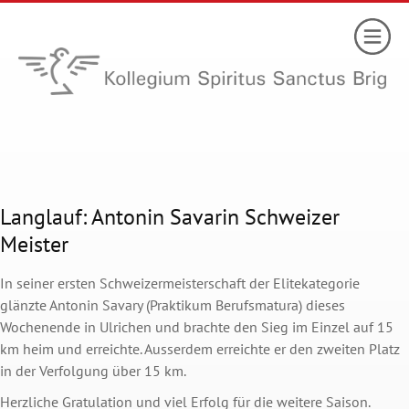
Langlauf: Antonin Savarin Schweizer
Meister
In seiner ersten Schweizermeisterschaft der Elitekategorie
glänzte Antonin Savary (Praktikum Berufsmatura) dieses
Wochenende in Ulrichen und brachte den Sieg im Einzel auf 15
km heim und erreichte. Ausserdem erreichte er den zweiten Platz
in der Verfolgung über 15 km.
Herzliche Gratulation und viel Erfolg für die weitere Saison.