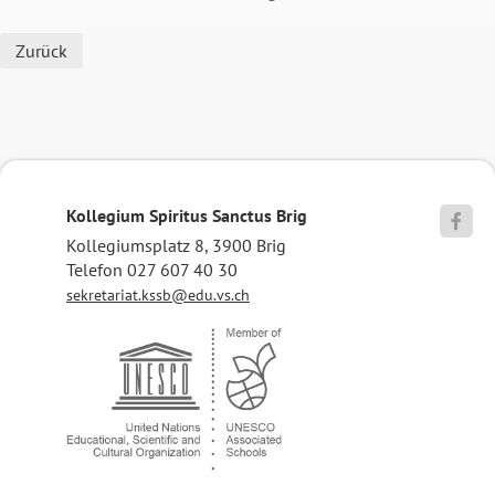
Zurück
Kollegium Spiritus Sanctus Brig

Kollegiumsplatz 8, 3900 Brig
Telefon 027 607 40 30
sekretariat.kssb@edu.vs.ch