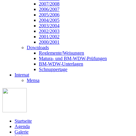
2007/2008
2006/2007
2005/2006
2004/2005
2003/2004
2002/2003
2001/2002
2000/2001
Downloads
Reglemente/Weisungen
Matura- und BM-WDW-Prüfungen
BM-WDW-Unterlagen
Schnuppertage
Internat
Mensa
Startseite
Agenda
Galerie