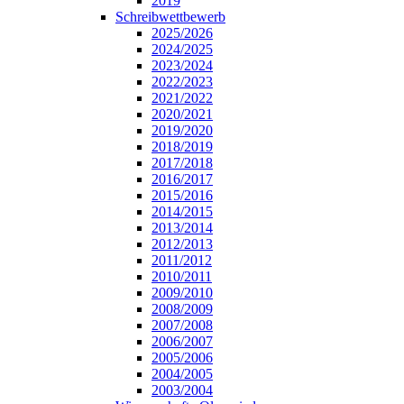
2019
Schreibwettbewerb
2025/2026
2024/2025
2023/2024
2022/2023
2021/2022
2020/2021
2019/2020
2018/2019
2017/2018
2016/2017
2015/2016
2014/2015
2013/2014
2012/2013
2011/2012
2010/2011
2009/2010
2008/2009
2007/2008
2006/2007
2005/2006
2004/2005
2003/2004