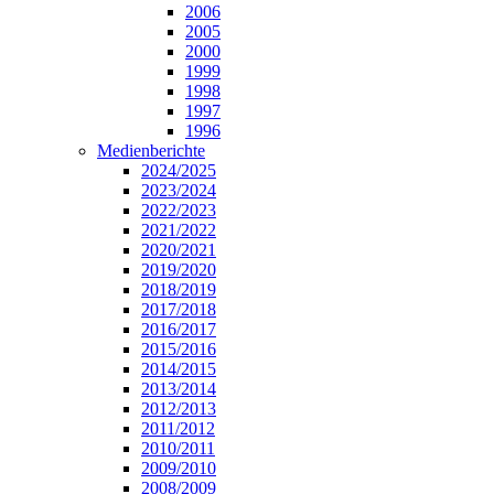
2006
2005
2000
1999
1998
1997
1996
Medienberichte
2024/2025
2023/2024
2022/2023
2021/2022
2020/2021
2019/2020
2018/2019
2017/2018
2016/2017
2015/2016
2014/2015
2013/2014
2012/2013
2011/2012
2010/2011
2009/2010
2008/2009