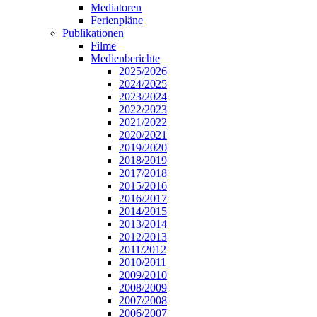
Mediatoren
Ferienpläne
Publikationen
Filme
Medienberichte
2025/2026
2024/2025
2023/2024
2022/2023
2021/2022
2020/2021
2019/2020
2018/2019
2017/2018
2015/2016
2016/2017
2014/2015
2013/2014
2012/2013
2011/2012
2010/2011
2009/2010
2008/2009
2007/2008
2006/2007