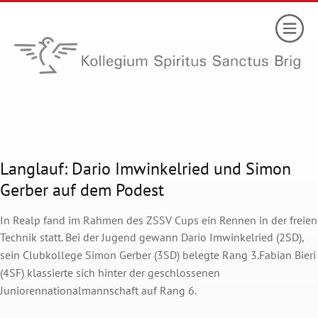
Langlauf: Dario Imwinkelried und Simon
Gerber auf dem Podest
In Realp fand im Rahmen des ZSSV Cups ein Rennen in der freien
Technik statt.
Bei der Jugend gewann Dario Imwinkelried (2SD),
sein Clubkollege Simon Gerber (3SD) belegte Rang 3.
Fabian Bieri
(4SF) klassierte sich hinter der geschlossenen
Juniorennationalmannschaft auf Rang 6.