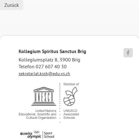
Zurück
Kollegium Spiritus Sanctus Brig

Kollegiumsplatz 8, 3900 Brig
Telefon 027 607 40 30
sekretariat.kssb@edu.vs.ch