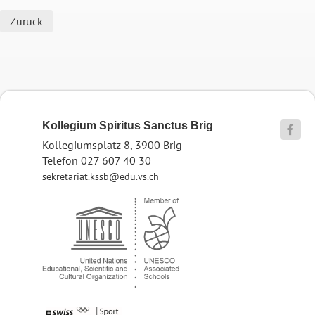
Zurück
Kollegium Spiritus Sanctus Brig

Kollegiumsplatz 8, 3900 Brig
Telefon 027 607 40 30
sekretariat.kssb@edu.vs.ch