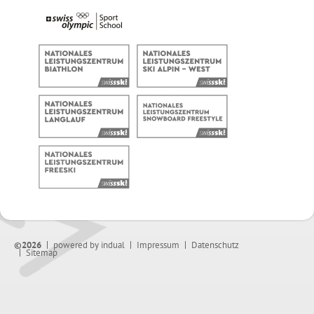
©2026
powered by indual
Impressum
Datenschutz
Sitemap