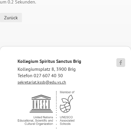
um 0.2 Sekunden.
Zurück
Kollegium Spiritus Sanctus Brig

Kollegiumsplatz 8, 3900 Brig
Telefon 027 607 40 30
sekretariat.kssb@edu.vs.ch