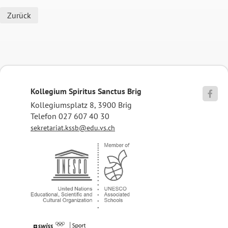
Zurück
Kollegium Spiritus Sanctus Brig

Kollegiumsplatz 8, 3900 Brig
Telefon 027 607 40 30
sekretariat.kssb@edu.vs.ch