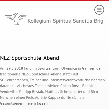
NLZ-Sportschule-Abend
Am 29.8.2018 fand im Sportzentrum Olympica in Gamsen der
traditionelle NLZ-Sportschule-Abend statt. Fast
50 Lehrpersonen, Trainer und Internatsverantwortliche nahmen
daran teil. Als bestes Team erhielten Chiara Rossi, Benoit
Vendeville, Philipp Bestak, Matthias Schmidhalter und Rico
Nanchen einen Preis. Aurélie Rappaz durfte sich als
Gesamtsiegerin feiern lassen.