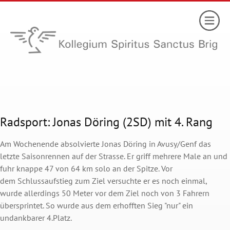
Radsport: Jonas Döring (2SD) mit 4. Rang
Am Wochenende absolvierte Jonas Döring in Avusy/Genf das
letzte Saisonrennen auf der Strasse. Er griff mehrere Male an und
fuhr knappe 47 von 64 km solo an der Spitze. Vor
dem Schlussaufstieg zum Ziel versuchte er es noch einmal,
wurde allerdings 50 Meter vor dem Ziel noch von 3 Fahrern
übersprintet. So wurde aus dem erhofften Sieg "nur" ein
undankbarer 4.Platz.